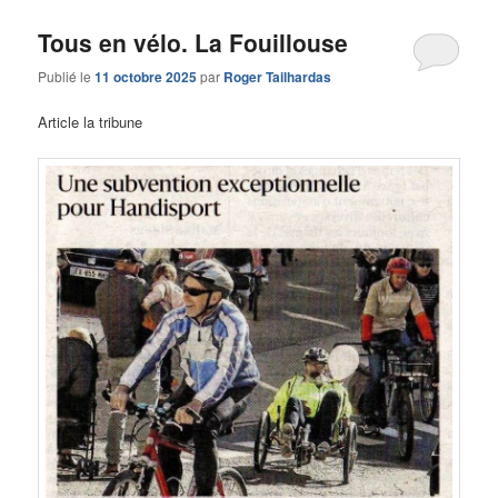
Tous en vélo. La Fouillouse
Publié le
11 octobre 2025
par
Roger Tailhardas
Article la tribune