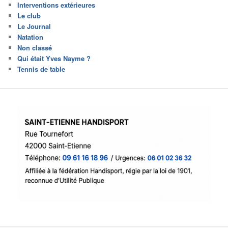
Interventions extérieures
Le club
Le Journal
Natation
Non classé
Qui était Yves Nayme ?
Tennis de table