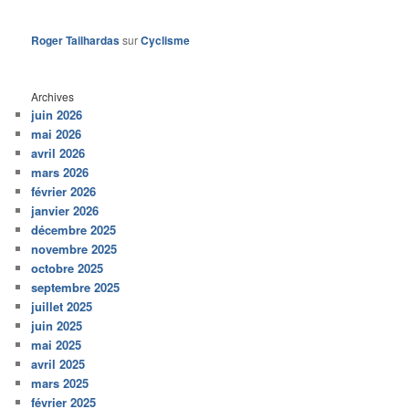
Roger Tailhardas
sur
Cyclisme
Archives
juin 2026
mai 2026
avril 2026
mars 2026
février 2026
janvier 2026
décembre 2025
novembre 2025
octobre 2025
septembre 2025
juillet 2025
juin 2025
mai 2025
avril 2025
mars 2025
février 2025