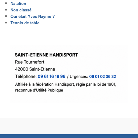
Natation
Non classé
Qui était Yves Nayme ?
Tennis de table