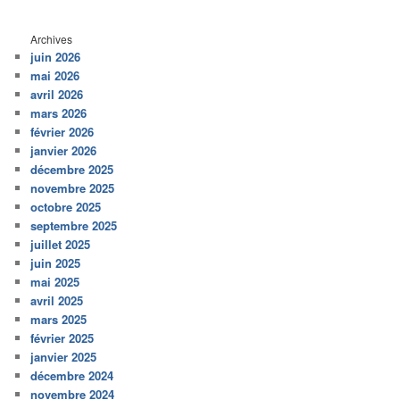
Archives
juin 2026
mai 2026
avril 2026
mars 2026
février 2026
janvier 2026
décembre 2025
novembre 2025
octobre 2025
septembre 2025
juillet 2025
juin 2025
mai 2025
avril 2025
mars 2025
février 2025
janvier 2025
décembre 2024
novembre 2024