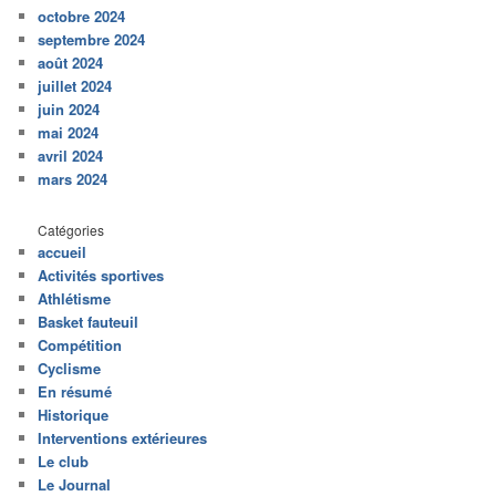
octobre 2024
septembre 2024
août 2024
juillet 2024
juin 2024
mai 2024
avril 2024
mars 2024
Catégories
accueil
Activités sportives
Athlétisme
Basket fauteuil
Compétition
Cyclisme
En résumé
Historique
Interventions extérieures
Le club
Le Journal