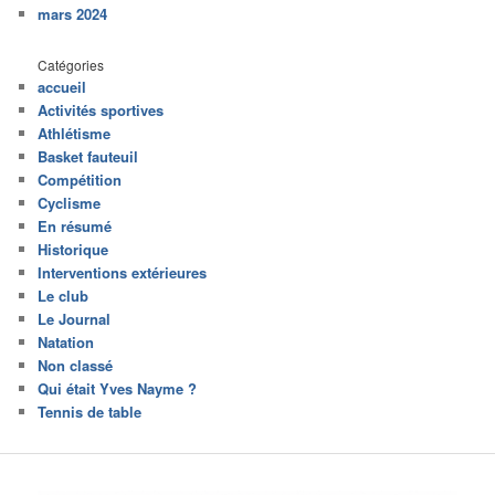
mars 2024
Catégories
accueil
Activités sportives
Athlétisme
Basket fauteuil
Compétition
Cyclisme
En résumé
Historique
Interventions extérieures
Le club
Le Journal
Natation
Non classé
Qui était Yves Nayme ?
Tennis de table