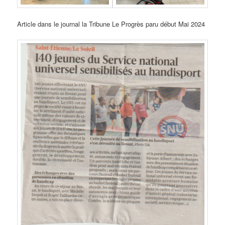
Article dans le journal la Tribune Le Progrès paru début Mai 2024