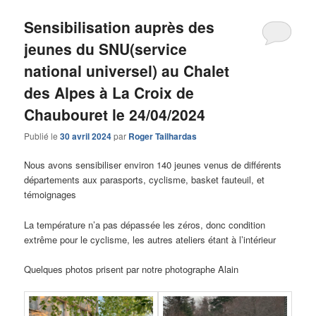
Sensibilisation auprès des
jeunes du SNU(service
national universel) au Chalet
des Alpes à La Croix de
Chaubouret le 24/04/2024
Publié le
30 avril 2024
par
Roger Tailhardas
Nous avons sensibiliser environ 140 jeunes venus de différents
départements aux parasports, cyclisme, basket fauteuil, et
témoignages
La température n’a pas dépassée les zéros, donc condition
extrême pour le cyclisme, les autres ateliers étant à l’intérieur
Quelques photos prisent par notre photographe Alain