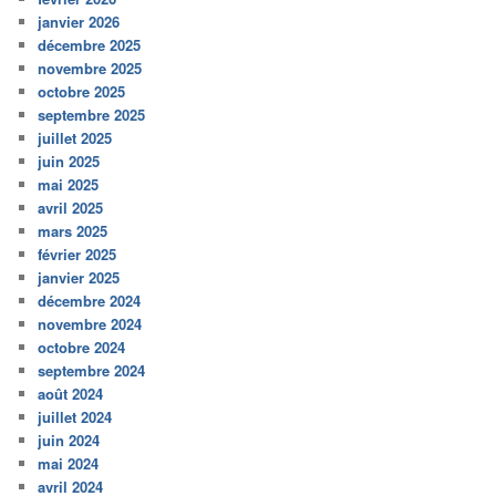
janvier 2026
décembre 2025
novembre 2025
octobre 2025
septembre 2025
juillet 2025
juin 2025
mai 2025
avril 2025
mars 2025
février 2025
janvier 2025
décembre 2024
novembre 2024
octobre 2024
septembre 2024
août 2024
juillet 2024
juin 2024
mai 2024
avril 2024