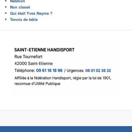
Natation
Non classé
Qui était Yves Nayme ?
Tennis de table