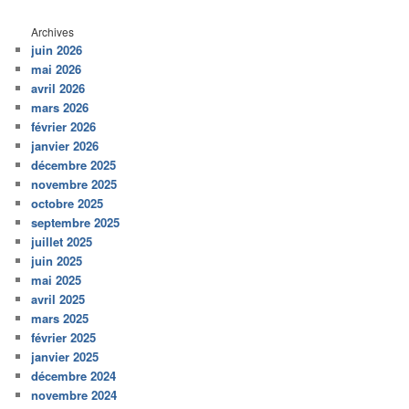
Archives
juin 2026
mai 2026
avril 2026
mars 2026
février 2026
janvier 2026
décembre 2025
novembre 2025
octobre 2025
septembre 2025
juillet 2025
juin 2025
mai 2025
avril 2025
mars 2025
février 2025
janvier 2025
décembre 2024
novembre 2024