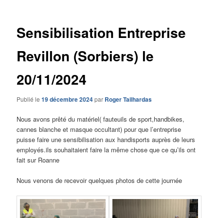
articles
Sensibilisation Entreprise
Revillon (Sorbiers) le
20/11/2024
Publié le
19 décembre 2024
par
Roger Tailhardas
Nous avons prêté du matériel( fauteuils de sport,handbikes,
cannes blanche et masque occultant) pour que l’entreprise
puisse faire une sensibilisation aux handisports auprès de leurs
employés.ils souhaitaient faire la même chose que ce qu’ils ont
fait sur Roanne
Nous venons de recevoir quelques photos de cette journée