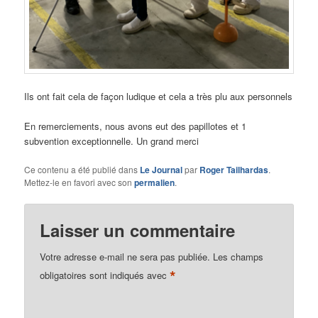
Ils ont fait cela de façon ludique et cela a très plu aux personnels
En remerciements, nous avons eut des papillotes et 1
subvention exceptionnelle. Un grand merci
Ce contenu a été publié dans
Le Journal
par
Roger Tailhardas
.
Mettez-le en favori avec son
permalien
.
Laisser un commentaire
Votre adresse e-mail ne sera pas publiée.
Les champs
*
obligatoires sont indiqués avec