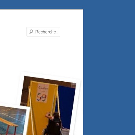
Recherche