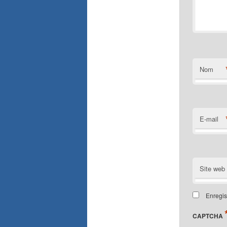
Nom
E-mail
Site web
Enregis
CAPTCHA