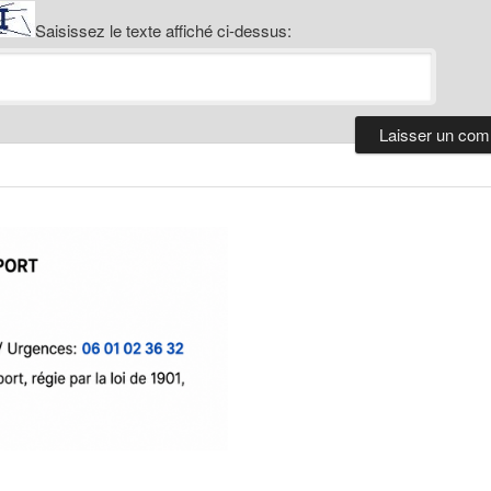
Saisissez le texte affiché ci-dessus: