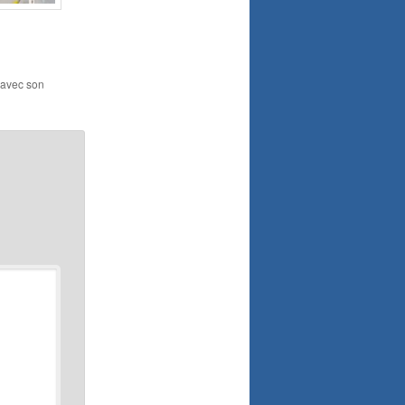
i avec son