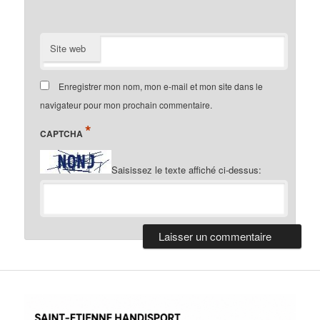
Site web
Enregistrer mon nom, mon e-mail et mon site dans le
navigateur pour mon prochain commentaire.
*
CAPTCHA
Saisissez le texte affiché ci-dessus: