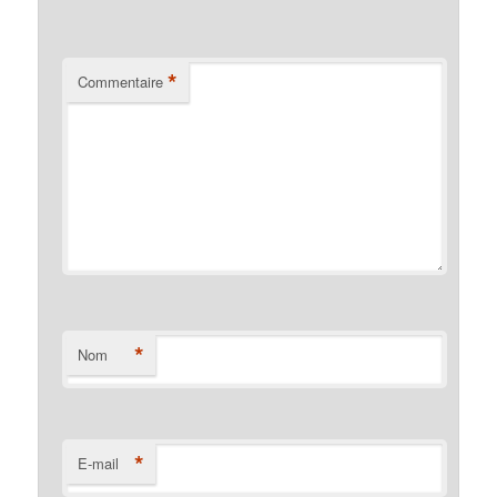
*
Commentaire
*
Nom
*
E-mail