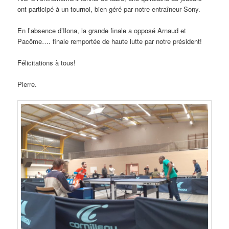
ont participé à un tournoi, bien géré par notre entraîneur Sony.
En l’absence d’Ilona, la grande finale a opposé Arnaud et
Pacôme…. finale remportée de haute lutte par notre président!
Félicitations à tous!
Pierre.