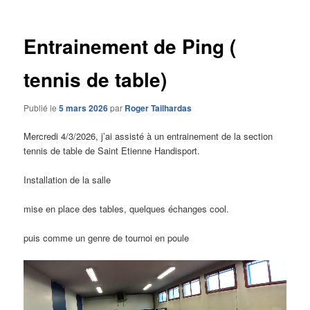
articles
Entrainement de Ping (
tennis de table)
Publié le
5 mars 2026
par
Roger Tailhardas
Mercredi 4/3/2026, j’ai assisté à un entrainement de la section
tennis de table de Saint Etienne Handisport.
Installation de la salle
mise en place des tables, quelques échanges cool.
puis comme un genre de tournoi en poule