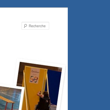
Recherche