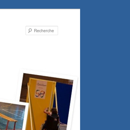
Recherche