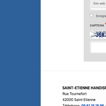
Site web
Enregis
CAPTCHA