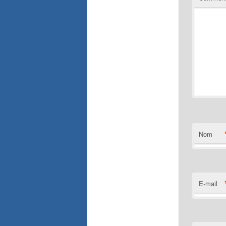
Nom
E-mail