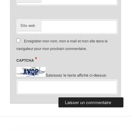
Site web
Enregistrer mon nom, mon e-mail et mon site dans le
navigateur pour mon prochain commentaire.
*
CAPTCHA
Saisissez le texte affiché ci-dessus: