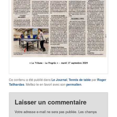
Ce contenu a été publié dans
Le Journal
,
Tennis de table
par
Roger
Tailhardas
. Mettez-le en favori avec son
permalien
.
Laisser un commentaire
Votre adresse e-mail ne sera pas publiée.
Les champs